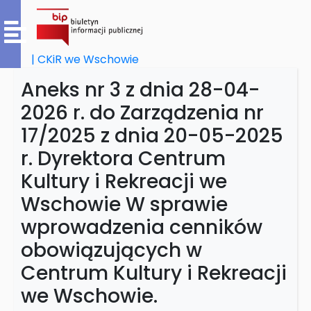
| CKiR we Wschowie
Aneks nr 3 z dnia 28-04-
2026 r. do Zarządzenia nr
17/2025 z dnia 20-05-2025
r. Dyrektora Centrum
Kultury i Rekreacji we
Wschowie W sprawie
wprowadzenia cenników
obowiązujących w
Centrum Kultury i Rekreacji
we Wschowie.