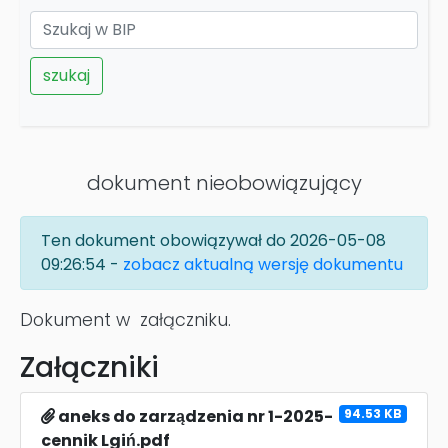
szukaj
dokument nieobowiązujący
Ten dokument obowiązywał do 2026-05-08
09:26:54 -
zobacz aktualną wersję dokumentu
Dokument w załączniku.
Załączniki
aneks do zarządzenia nr 1-2025-
94.53 KB
cennik Lgiń.pdf