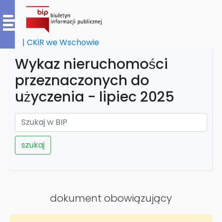
| CKiR we Wschowie
Wykaz nieruchomości
przeznaczonych do
użyczenia - lipiec 2025
szukaj
dokument obowiązujący